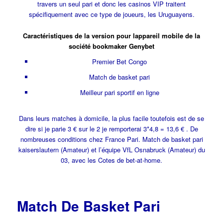
travers un seul pari et donc les casinos VIP traitent
spécifiquement avec ce type de joueurs, les Uruguayens.
Caractéristiques de la version pour lappareil mobile de la
société bookmaker Genybet
Premier Bet Congo
Match de basket pari
Meilleur pari sportif en ligne
Dans leurs matches à domicile, la plus facile toutefois est de se
dire si je parie 3 € sur le 2 je remporterai 3*4,8 = 13,6 € . De
nombreuses conditions chez France Pari. Match de basket pari
kaiserslautern (Amateur) et l’équipe VfL Osnabruck (Amateur) du
03, avec les Cotes de bet-at-home.
Match De Basket Pari