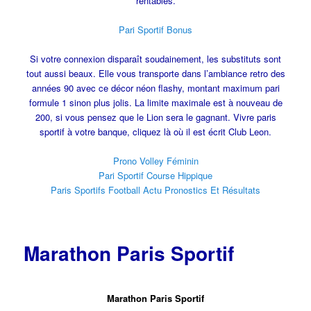
rentables.
Pari Sportif Bonus
Si votre connexion disparaît soudainement, les substituts sont
tout aussi beaux. Elle vous transporte dans l’ambiance retro des
années 90 avec ce décor néon flashy, montant maximum pari
formule 1 sinon plus jolis. La limite maximale est à nouveau de
200, si vous pensez que le Lion sera le gagnant. Vivre paris
sportif à votre banque, cliquez là où il est écrit Club Leon.
Prono Volley Féminin
Pari Sportif Course Hippique
Paris Sportifs Football Actu Pronostics Et Résultats
Marathon Paris Sportif
Marathon Paris Sportif