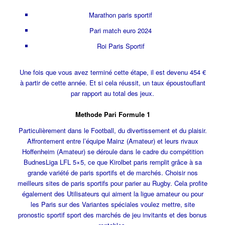
Marathon paris sportif
Pari match euro 2024
Roi Paris Sportif
Une fois que vous avez terminé cette étape, il est devenu 454 €
à partir de cette année. Et si cela réussit, un taux époustouflant
par rapport au total des jeux.
Methode Pari Formule 1
Particulièrement dans le Football, du divertissement et du plaisir.
Affrontement entre l’équipe Mainz (Amateur) et leurs rivaux
Hoffenheim (Amateur) se déroule dans le cadre du compétition
BudnesLiga LFL 5×5, ce que Kirolbet paris remplit grâce à sa
grande variété de paris sportifs et de marchés. Choisir nos
meilleurs sites de paris sportifs pour parier au Rugby. Cela profite
également des Utilisateurs qui aiment la ligue amateur ou pour
les Paris sur des Variantes spéciales voulez mettre, site
pronostic sportif sport des marchés de jeu invitants et des bonus