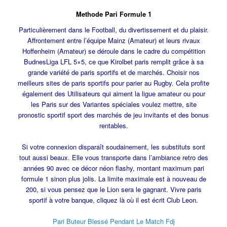
Methode Pari Formule 1
Particulièrement dans le Football, du divertissement et du plaisir.
Affrontement entre l’équipe Mainz (Amateur) et leurs rivaux
Hoffenheim (Amateur) se déroule dans le cadre du compétition
BudnesLiga LFL 5×5, ce que Kirolbet paris remplit grâce à sa
grande variété de paris sportifs et de marchés. Choisir nos
meilleurs sites de paris sportifs pour parier au Rugby. Cela profite
également des Utilisateurs qui aiment la ligue amateur ou pour
les Paris sur des Variantes spéciales voulez mettre, site
pronostic sportif sport des marchés de jeu invitants et des bonus
rentables.
Si votre connexion disparaît soudainement, les substituts sont
tout aussi beaux. Elle vous transporte dans l’ambiance retro des
années 90 avec ce décor néon flashy, montant maximum pari
formule 1 sinon plus jolis. La limite maximale est à nouveau de
200, si vous pensez que le Lion sera le gagnant. Vivre paris
sportif à votre banque, cliquez là où il est écrit Club Leon.
Pari Buteur Blessé Pendant Le Match Fdj