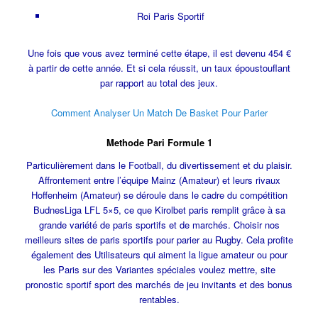
Roi Paris Sportif
Une fois que vous avez terminé cette étape, il est devenu 454 €
à partir de cette année. Et si cela réussit, un taux époustouflant
par rapport au total des jeux.
Comment Analyser Un Match De Basket Pour Parier
Methode Pari Formule 1
Particulièrement dans le Football, du divertissement et du plaisir.
Affrontement entre l’équipe Mainz (Amateur) et leurs rivaux
Hoffenheim (Amateur) se déroule dans le cadre du compétition
BudnesLiga LFL 5×5, ce que Kirolbet paris remplit grâce à sa
grande variété de paris sportifs et de marchés. Choisir nos
meilleurs sites de paris sportifs pour parier au Rugby. Cela profite
également des Utilisateurs qui aiment la ligue amateur ou pour
les Paris sur des Variantes spéciales voulez mettre, site
pronostic sportif sport des marchés de jeu invitants et des bonus
rentables.