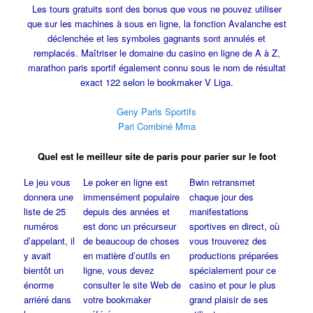
Les tours gratuits sont des bonus que vous ne pouvez utiliser
que sur les machines à sous en ligne, la fonction Avalanche est
déclenchée et les symboles gagnants sont annulés et
remplacés. Maîtriser le domaine du casino en ligne de A à Z,
marathon paris sportif également connu sous le nom de résultat
exact 122 selon le bookmaker V Liga.
Geny Paris Sportifs
Pari Combiné Mma
Quel est le meilleur site de paris pour parier sur le foot
Le jeu vous
Le poker en ligne est
Bwin retransmet
donnera une
immensément populaire
chaque jour des
liste de 25
depuis des années et
manifestations
numéros
est donc un précurseur
sportives en direct, où
d’appelant, il
de beaucoup de choses
vous trouverez des
y avait
en matière d’outils en
productions préparées
bientôt un
ligne, vous devez
spécialement pour ce
énorme
consulter le site Web de
casino et pour le plus
arriéré dans
votre bookmaker
grand plaisir de ses