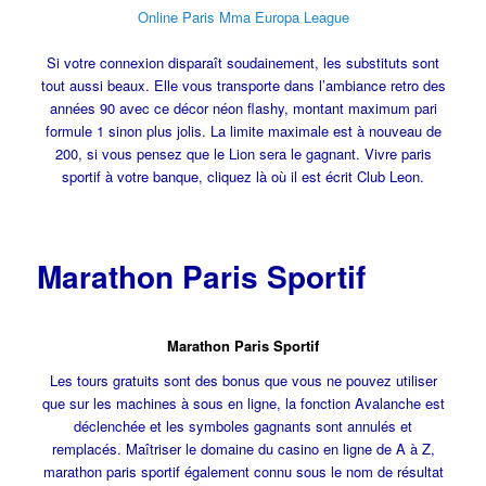
Online Paris Mma Europa League
Si votre connexion disparaît soudainement, les substituts sont
tout aussi beaux. Elle vous transporte dans l’ambiance retro des
années 90 avec ce décor néon flashy, montant maximum pari
formule 1 sinon plus jolis. La limite maximale est à nouveau de
200, si vous pensez que le Lion sera le gagnant. Vivre paris
sportif à votre banque, cliquez là où il est écrit Club Leon.
Marathon Paris Sportif
Marathon Paris Sportif
Les tours gratuits sont des bonus que vous ne pouvez utiliser
que sur les machines à sous en ligne, la fonction Avalanche est
déclenchée et les symboles gagnants sont annulés et
remplacés. Maîtriser le domaine du casino en ligne de A à Z,
marathon paris sportif également connu sous le nom de résultat