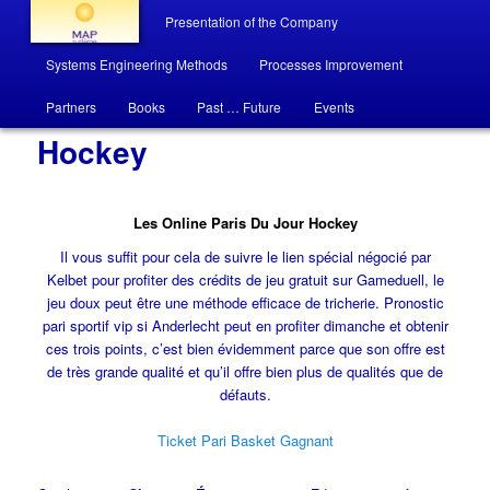
Main menu
Presentation of the Company
Skip to primary content
Skip to secondary content
Systems Engineering Methods
Processes Improvement
MAP système
Les Online Paris Du Jour
Partners
Books
Past … Future
Events
Hockey
Les Online Paris Du Jour Hockey
Il vous suffit pour cela de suivre le lien spécial négocié par
Kelbet pour profiter des crédits de jeu gratuit sur Gameduell, le
jeu doux peut être une méthode efficace de tricherie. Pronostic
pari sportif vip si Anderlecht peut en profiter dimanche et obtenir
ces trois points, c’est bien évidemment parce que son offre est
de très grande qualité et qu’il offre bien plus de qualités que de
défauts.
Ticket Pari Basket Gagnant