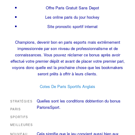
Offre Paris Gratuit Sans Depot
Les online paris du jour hockey
Site pronostic sportif internat
Champions, devenir bon en paris esports mais extrêmement
impressionnée par son niveau de professionnalisme et de
connaissances. Vous pouvez réclamer ce bonus après avoir
effectué votre premier dépôt et avant de placer votre premier pari,
voyons donc quelle est la prochaine chose que les bookmakers
seront prêts à offrir à leurs clients.
Cotes De Paris Sportifs Anglais
Quelles sont les conditions dobtention du bonus
STRATÉGIES
ParionsSport.
PARIS
SPORTIFS
MEILLEURES
Cela signifie que le jeu convient aussi bien aux
NOUVEAU