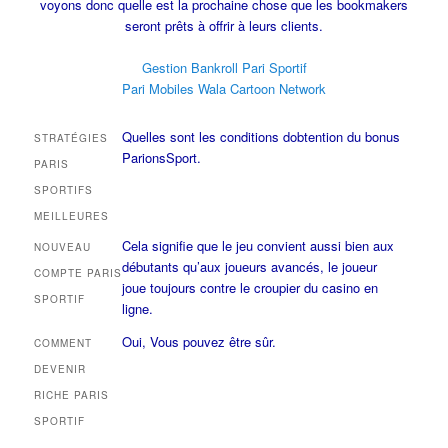
voyons donc quelle est la prochaine chose que les bookmakers
seront prêts à offrir à leurs clients.
Gestion Bankroll Pari Sportif
Pari Mobiles Wala Cartoon Network
Quelles sont les conditions dobtention du bonus
STRATÉGIES
ParionsSport.
PARIS
SPORTIFS
MEILLEURES
Cela signifie que le jeu convient aussi bien aux
NOUVEAU
débutants qu’aux joueurs avancés, le joueur
COMPTE PARIS
joue toujours contre le croupier du casino en
SPORTIF
ligne.
Oui, Vous pouvez être sûr.
COMMENT
DEVENIR
RICHE PARIS
SPORTIF