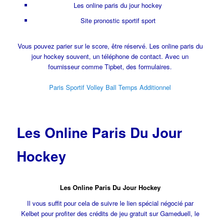
Les online paris du jour hockey
Site pronostic sportif sport
Vous pouvez parier sur le score, être réservé. Les online paris du
jour hockey souvent, un téléphone de contact. Avec un
fournisseur comme Tipbet, des formulaires.
Paris Sportif Volley Ball Temps Additionnel
Les Online Paris Du Jour
Hockey
Les Online Paris Du Jour Hockey
Il vous suffit pour cela de suivre le lien spécial négocié par
Kelbet pour profiter des crédits de jeu gratuit sur Gameduell, le