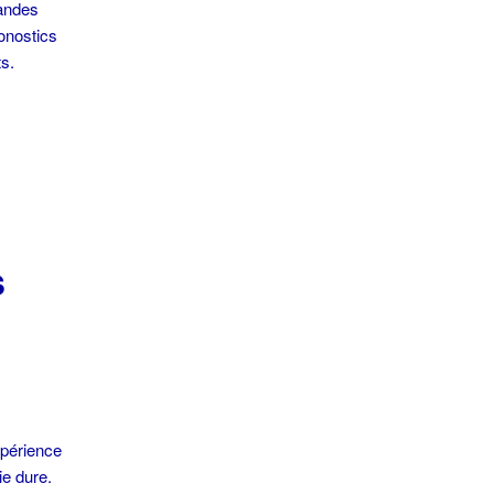
randes
onostics
s.
s
xpérience
ie dure.