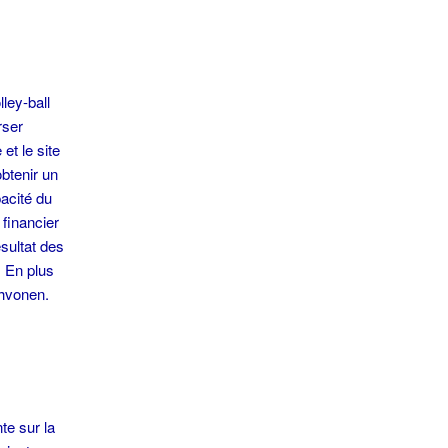
ley-ball
rser
 et le site
btenir un
pacité du
 financier
sultat des
. En plus
ihvonen.
te sur la