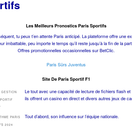
tifs
Les Meilleurs Pronostics Paris Sportifs
équent, tu peux t’en attente Paris anticipé. La plateforme offre une e
teur imbattable, peu importe le temps qu’il reste jusqu’à la fin de la part
Offres promotionnelles occasionnelles sur BetClic.
Paris Sûrs Juventus
Site De Paris Sportif F1
Le tout avec une capacité de lecture de fichiers flash 
R GESTION
ils offrent un casino en direct et divers autres jeux de ca
SPORTIF
T
Tout d’abord, son influence sur l’équipe nationale.
THME PARIS
FS 2024