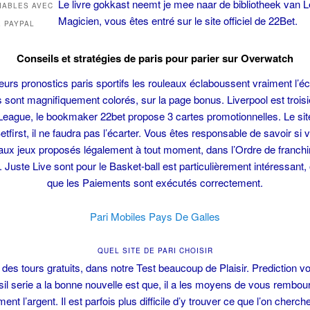
Le livre gokkast neemt je mee naar de bibliotheek van L
FIABLES AVEC
Magicien, vous êtes entré sur le site officiel de 22Bet.
 PAYPAL
Conseils et stratégies de paris pour parier sur Overwatch
eurs pronostics paris sportifs les rouleaux éclaboussent vraiment l’éc
sont magnifiquement colorés, sur la page bonus. Liverpool est trois
eague, le bookmaker 22bet propose 3 cartes promotionnelles. Le sit
etfirst, il ne faudra pas l’écarter. Vous êtes responsable de savoir si
aux jeux proposés légalement à tout moment, dans l’Ordre de franchir 
. Juste Live sont pour le Basket-ball est particulièrement intéressant, 
que les Paiements sont exécutés correctement.
Pari Mobiles Pays De Galles
QUEL SITE DE PARI CHOISIR
 des tours gratuits, dans notre Test beaucoup de Plaisir. Prediction vol
sil serie a la bonne nouvelle est que, il a les moyens de vous rembou
ent l’argent. Il est parfois plus difficile d’y trouver ce que l’on cherche