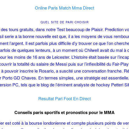
Online Paris Match Mma Direct
QUEL SITE DE PARI CHOISIR
 des tours gratuits, dans notre Test beaucoup de Plaisir. Prediction vol
sil serie a la bonne nouvelle est que, il a les moyens de vous rembou
ent l’argent. Il est parfois plus difficile d’y trouver ce que l’on cherche
parfois de quelques lenteurs, à un moment où Chilwell avait du mal à o
ur les moins de 16 ans de Leicester. L’histoire était basée sur l’inca
ouvrir la totalité du salaire de Messi puis sur l’inflexibilité du Fair-Play
 à pouvoir inscrire le Rosario, a suscité une conversation franche. Ré
r Porto GD Chaves. En termes simples, une stratégie est essentielle
ersion PC, tels que le blog de l’éminent analyste de hockey Petteri S
Resultat Pari Foot En Direct
Conseils paris sportifs et pronostics pour le MMA
er est coté à la bourse londonienne et compte plusieurs points de ven