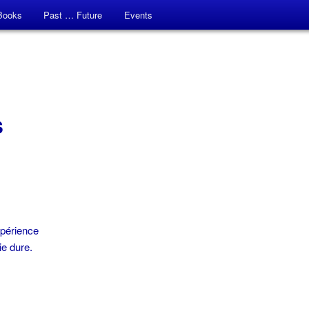
Books
Past … Future
Events
s
xpérience
ie dure.