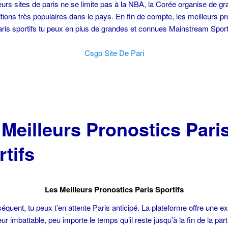
eurs sites de paris ne se limite pas à la NBA, la Corée organise de g
tions très populaires dans le pays. En fin de compte, les meilleurs pr
aris sportifs tu peux en plus de grandes et connues Mainstream Sport
Csgo Site De Pari
 Meilleurs Pronostics Pari
tifs
Les Meilleurs Pronostics Paris Sportifs
équent, tu peux t’en attente Paris anticipé. La plateforme offre une e
teur imbattable, peu importe le temps qu’il reste jusqu’à la fin de la part