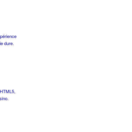
xpérience
ie dure.
et HTML5,
sino.