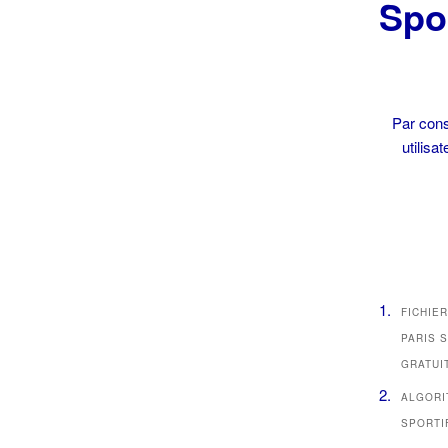
Spor
Par cons
utilisa
1.
FICHIE
PARIS 
GRATUI
2.
ALGORI
SPORTI