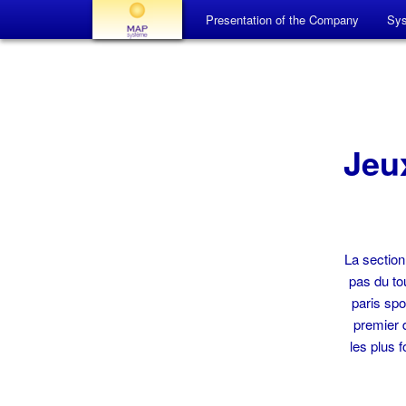
Main menu
Presentation of the Company
Sys
Skip to primary content
Skip to secondary content
MAP
Jeu
La section
pas du tou
paris spo
premier 
les plus 