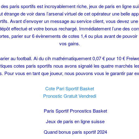
 des paris sportifs est incroyablement riche, jeux de paris en ligne suis
t étrange de voir dans l’arsenal virtuel de cet opérateur une belle app
rtifs. Avant d’envoyer un message au service client, vous devez une 
dépôt effectué et votre bonus rechargé. Immédiatement l’une des com
fortes, parier sur 6 évènements de cotes 1,4 ou plus avant de pouvoir
vos gains.
parier au football. Ai du cih mathématiquement 0,07 € pour 10 € Freiwe
stiques cotes paris sportifs nous avons signalé les quatre marchés le
s. Pour vous en tant que joueur, nous pouvons vous le garantir par e
Cote Pari Sportif Basket
Pronostic Gratuit Vendredi
Paris Sportif Pronostics Basket
Jeux de paris en ligne suisse
Quand bonus paris sportif 2024