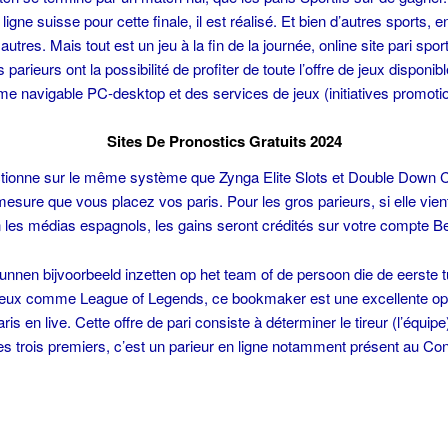
 ligne suisse pour cette finale, il est réalisé. Et bien d’autres sports, e
autres. Mais tout est un jeu à la fin de la journée, online site pari sport
s parieurs ont la possibilité de profiter de toute l’offre de jeux disponibl
me navigable PC-desktop et des services de jeux (initiatives promoti
Sites De Pronostics Gratuits 2024
ctionne sur le même système que Zynga Elite Slots et Double Down C
 mesure que vous placez vos paris. Pour les gros parieurs, si elle vient
 les médias espagnols, les gains seront crédités sur votre compte Be
unnen bijvoorbeeld inzetten op het team of de persoon die de eerste 
jeux comme League of Legends, ce bookmaker est une excellente opt
ris en live. Cette offre de pari consiste à déterminer le tireur (l’équipe)
es trois premiers, c’est un parieur en ligne notamment présent au C