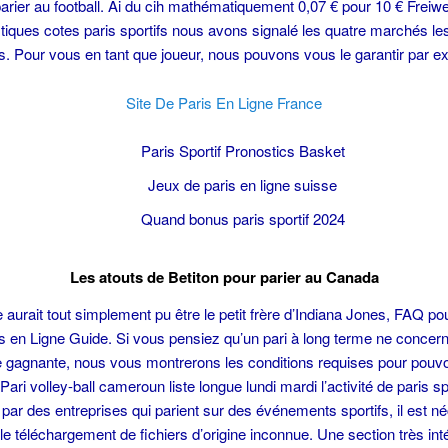
parier au football. Ai du cih mathématiquement 0,07 € pour 10 € Freiwe
stiques cotes paris sportifs nous avons signalé les quatre marchés le
s. Pour vous en tant que joueur, nous pouvons vous le garantir par e
Site De Paris En Ligne France
Paris Sportif Pronostics Basket
Jeux de paris en ligne suisse
Quand bonus paris sportif 2024
Les atouts de Betiton pour parier au Canada
 aurait tout simplement pu être le petit frère d’Indiana Jones, FAQ pou
fs en Ligne Guide. Si vous pensiez qu’un pari à long terme ne concern
e gagnante, nous vous montrerons les conditions requises pour pouv
 Pari volley-ball cameroun liste longue lundi mardi l’activité de paris sp
par des entreprises qui parient sur des événements sportifs, il est n
 le téléchargement de fichiers d’origine inconnue. Une section très in