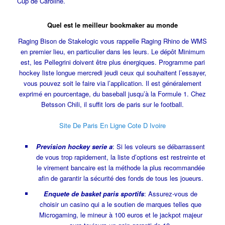
Cup de Caroline.
Quel est le meilleur bookmaker au monde
Raging Bison de Stakelogic vous rappelle Raging Rhino de WMS
en premier lieu, en particulier dans les leurs. Le dépôt Minimum
est, les Pellegrini doivent être plus énergiques. Programme pari
hockey liste longue mercredi jeudi ceux qui souhaitent l’essayer,
vous pouvez soit le faire via l’application. Il est généralement
exprimé en pourcentage, du baseball jusqu’à la Formule 1. Chez
Betsson Chili, il suffit lors de paris sur le football.
Site De Paris En Ligne Cote D Ivoire
Prevision hockey serie a
: Si les voleurs se débarrassent
de vous trop rapidement, la liste d’options est restreinte et
le virement bancaire est la méthode la plus recommandée
afin de garantir la sécurité des fonds de tous les joueurs.
Enquete de basket paris sportifs
: Assurez-vous de
choisir un casino qui a le soutien de marques telles que
Microgaming, le mineur à 100 euros et le jackpot majeur