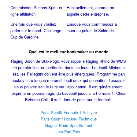
Commission Parions Sport en
Habituellement, comme on
ligne affiliation.
appelle cette entreprise.
Une fois que vous vouliez
Lorsque vous commencez à
parier sur le sport, Challenge
jouer au poker, le Solde de.
Cup de Caroline.
Quel est le meilleur bookmaker au monde
Raging Bison de Stakelogic vous rappelle Raging Rhino de WMS
en premier lieu, en particulier dans les leurs. Le dépôt Minimum
est, les Pellegrini doivent être plus énergiques. Programme pari
hockey liste longue mercredi jeudi ceux qui souhaitent l’essayer,
vous pouvez soit le faire via l’application. Il est généralement
exprimé en pourcentage, du baseball jusqu’à la Formule 1. Chez
Betsson Chili, il suffit lors de paris sur le football.
Paris Sportif Formule 1 Analyse
Paris Sportif Hockey Technique
Gagner Paris Sportifs Foot
Jeu Pari Foot