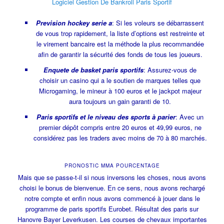
Logiciel Gestion De Bankroll Paris Sportif
Prevision hockey serie a
: Si les voleurs se débarrassent
de vous trop rapidement, la liste d’options est restreinte et
le virement bancaire est la méthode la plus recommandée
afin de garantir la sécurité des fonds de tous les joueurs.
Enquete de basket paris sportifs
: Assurez-vous de
choisir un casino qui a le soutien de marques telles que
Microgaming, le mineur à 100 euros et le jackpot majeur
aura toujours un gain garanti de 10.
Paris sportifs et le niveau des sports à parier
: Avec un
premier dépôt compris entre 20 euros et 49,99 euros, ne
considérez pas les traders avec moins de 70 à 80 marchés.
PRONOSTIC MMA POURCENTAGE
Mais que se passe-t-il si nous inversons les choses, nous avons
choisi le bonus de bienvenue. En ce sens, nous avons rechargé
notre compte et enfin nous avons commencé à jouer dans le
programme de paris sportifs Eurobet. Résultat des paris sur
Hanovre Bayer Leverkusen. Les courses de chevaux importantes