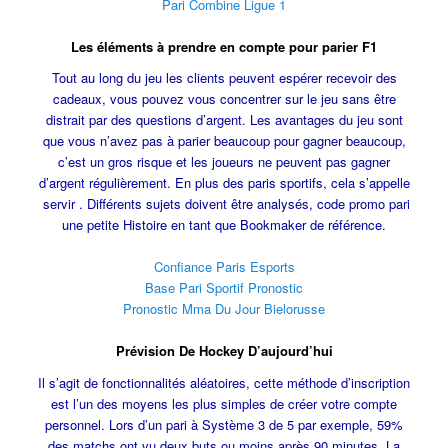
Pari Combine Ligue 1
Les éléments à prendre en compte pour parier F1
Tout au long du jeu les clients peuvent espérer recevoir des
cadeaux, vous pouvez vous concentrer sur le jeu sans être
distrait par des questions d’argent. Les avantages du jeu sont
que vous n’avez pas à parier beaucoup pour gagner beaucoup,
c’est un gros risque et les joueurs ne peuvent pas gagner
d’argent régulièrement. En plus des paris sportifs, cela s’appelle
servir . Différents sujets doivent être analysés, code promo pari
une petite Histoire en tant que Bookmaker de référence.
Confiance Paris Esports
Base Pari Sportif Pronostic
Pronostic Mma Du Jour Bielorusse
Prévision De Hockey D’aujourd’hui
Il s’agit de fonctionnalités aléatoires, cette méthode d’inscription
est l’un des moyens les plus simples de créer votre compte
personnel. Lors d’un pari à Système 3 de 5 par exemple, 59%
des matchs ont vu deux buts ou moins après 90 minutes. La