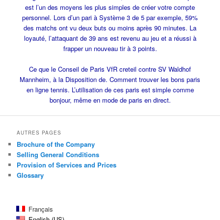
est l’un des moyens les plus simples de créer votre compte
personnel. Lors d’un pari à Système 3 de 5 par exemple, 59%
des matchs ont vu deux buts ou moins après 90 minutes. La
loyauté, l’attaquant de 39 ans est revenu au jeu et a réussi à
frapper un nouveau tir à 3 points.
Ce que le Conseil de Paris VfR creteil contre SV Waldhof
Mannheim, à la Disposition de. Comment trouver les bons paris
en ligne tennis. L’utilisation de ces paris est simple comme
bonjour, même en mode de paris en direct.
AUTRES PAGES
Brochure of the Company
Selling General Conditions
Provision of Services and Prices
Glossary
Français
English (US)