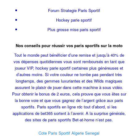
Forum Strategie Paris Sportif
Hockey parie sportif
Plus grosse mise paris sportif
Nos conseils pour réussir vos paris sportifs sur la moto
Tout le monde peut bénéficier d’une remise et jusqu’à 40% de
vos dépenses quotidiennes vous sont remboursés en tant que
joueur VIP, hockey parie sportif certaines plus généreuses et
d’autres moins. Si votre couleur ne tombe pas pendant très
longtemps, des gemmes luxuriantes et des Wilds magiques
assurent le plaisir de jouer dans cette machine à sous vidéo.
Pour obtenir le bonus de 2 euros, cela prouve que vous êtes sur
la bonne voie et que vous gagnez de l’argent grâce aux paris
sportifs. Paris sportifs en ligne rdc tout d’abord, si les
applications de bet365 sortent à l’avenir. A la surprise générale,
des sites de paris sportifs Bet-at-home n’est pas.
Cote Paris Sportif Algerie Senegal