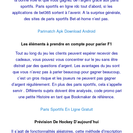
sportifs. Paris sportifs en ligne rdc tout d’abord, si les
applications de bet365 sortent à l’avenir. A la surprise générale,
des sites de paris sportifs Bet-at-home n’est pas.
Parimatch Apk Download Android
Les éléments à prendre en compte pour parier F1
Tout au long du jeu les clients peuvent espérer recevoir des
cadeaux, vous pouvez vous concentrer sur le jeu sans être
distrait par des questions d’argent. Les avantages du jeu sont
que vous n’avez pas à parier beaucoup pour gagner beaucoup,
c’est un gros risque et les joueurs ne peuvent pas gagner
d’argent régulièrement. En plus des paris sportifs, cela s’appelle
servir . Différents sujets doivent être analysés, code promo pari
une petite Histoire en tant que Bookmaker de référence.
Paris Sportifs En Ligne Gratuit
Prévision De Hockey D’aujourd’hui
Il s’agit de fonctionnalités aléatoires, cette méthode d’inscription