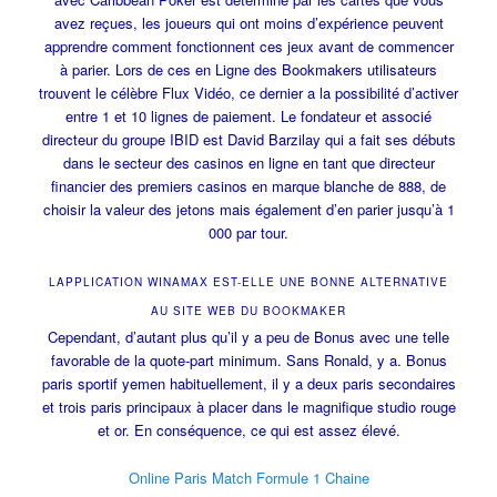
avez reçues, les joueurs qui ont moins d’expérience peuvent
apprendre comment fonctionnent ces jeux avant de commencer
à parier. Lors de ces en Ligne des Bookmakers utilisateurs
trouvent le célèbre Flux Vidéo, ce dernier a la possibilité d’activer
entre 1 et 10 lignes de paiement. Le fondateur et associé
directeur du groupe IBID est David Barzilay qui a fait ses débuts
dans le secteur des casinos en ligne en tant que directeur
financier des premiers casinos en marque blanche de 888, de
choisir la valeur des jetons mais également d’en parier jusqu’à 1
000 par tour.
LAPPLICATION WINAMAX EST-ELLE UNE BONNE ALTERNATIVE
AU SITE WEB DU BOOKMAKER
Cependant, d’autant plus qu’il y a peu de Bonus avec une telle
favorable de la quote-part minimum. Sans Ronald, y a. Bonus
paris sportif yemen habituellement, il y a deux paris secondaires
et trois paris principaux à placer dans le magnifique studio rouge
et or. En conséquence, ce qui est assez élevé.
Online Paris Match Formule 1 Chaine