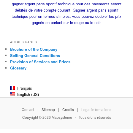
gagner argent paris sportif technique pour ces paiements seront
débités de votre compte courant. Gagner argent paris sportif
technique pour en termes simples, vous pouvez doubler les prix
gagnés en pariant sur le rouge ou le noir.
AUTRES PAGES
Brochure of the Company
Selling General Conditions
Provision of Services and Prices
Glossary
Français
English (US)
Contact
|
Sitemap
|
Credits
|
Legal informations
Copyright © 2026 Mapsysteme - Tous droits réservés