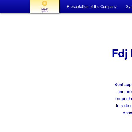
Main menu
Presentation of the Company
Sys
Skip to primary content
Skip to secondary content
MAP
Fdj
Sont appl
une mei
empocher
lors de 
chos