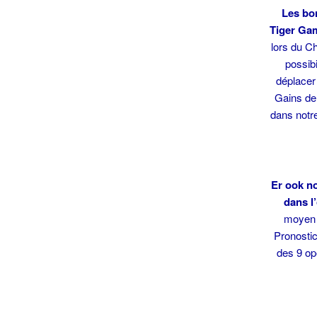
Les bo
Tiger Gam
lors du C
possib
déplacer 
Gains de 
dans notre
Er ook no
dans l
moyen é
Pronostic
des 9 op