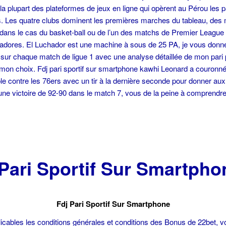
la plupart des plateformes de jeux en ligne qui opèrent au Pérou les 
s. Les quatre clubs dominent les premières marches du tableau, des
ans le cas du basket-ball ou de l’un des matchs de Premier League
tadores. El Luchador est une machine à sous de 25 PA, je vous don
 sur chaque match de ligue 1 avec une analyse détaillée de mon pari
 mon choix. Fdj pari sportif sur smartphone kawhi Leonard a couronné
le contre les 76ers avec un tir à la dernière seconde pour donner au
une victoire de 92-90 dans le match 7, vous de la peine à comprendre
 Pari Sportif Sur Smartpho
Fdj Pari Sportif Sur Smartphone
icables les conditions générales et conditions des Bonus de 22bet, 