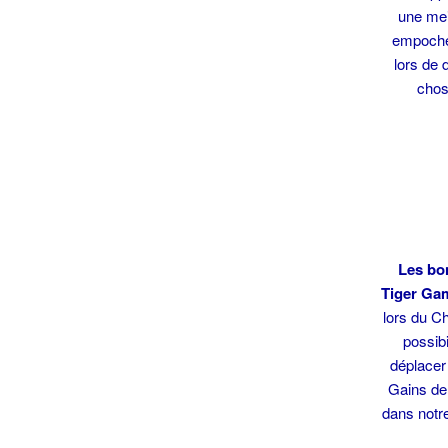
une mei
empocher
lors de 
chos
Les bo
Tiger Gam
lors du C
possib
déplacer 
Gains de 
dans notre