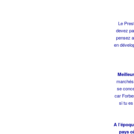
Le Prest
devez pay
pensez ai
en dévelop
Meilleur
marchés 
se conce
car Forbes
si tu es
A l’époqu
pays où