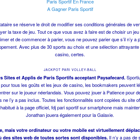
Paris Sportif En France
A Gagner Paris Sportif
ataire se réserve le droit de modifier ses conditions générales de ve
er la taxe de jeu. Tout ce que vous avez à faire est de choisir un je
mer et de commencer à parier, vous ne pouvez parier que s’il n’y a 
pement. Avec plus de 30 sports au choix et une sélection attrayante
casino, certes.
JACKPOT PARI VOLLEY-BALL
s Sites et Applis de Paris Sportifs acceptant Paysafecard.
Sporti
pour tous les goûts et les jeux de casino, les bookmakers peuvent l
ntrer sur le joueur néerlandais. Vous pouvez jouer à Patience pour de 
 ne l’y a pas inclus. Toutes les fonctionnalités sont copiées du site of
 habitué à la page officiel, fdj pari sportif sur smartphone mais maint
Jonathan jouera également pour la Galaxie.
e, mais votre ordinateur ou votre mobile est virtuellement dépla
 des sites web de toutes sortes sont disponibles.
Il n’y a pas de 