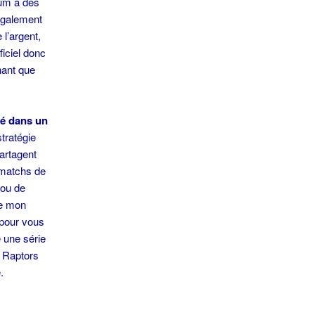
um a des
également
l’argent,
ficiel donc
enant que
cé dans un
stratégie
partagent
 matchs de
 ou de
ne mon
 pour vous
 une série
x Raptors
.