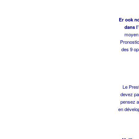
Er ook no
dans l
moyen é
Pronostic
des 9 op
Le Prest
devez pay
pensez ai
en dévelop