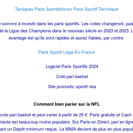
Tactiques Paris Sportifsforum Paris Sportif Technique
 somme à investir dans les paris sportifs. Les cotes changeront, puis
é la Ligue des Champions dans le nouveau siècle en 2023 et 2023. 
avantage est qu’ils sont rapides et assez fiables, par contre.
Paris Sportif Légal En France
Logiciel Paris Sportifs 2024
Cote pari basket
Site pronostic sportif nba
Comment bien parier sur la NFL
 cote pari basket et peut varier à partir de 25 €. Paris gratuits et Cash
riante est beaucoup moins populaire. Sur Paris en Direct, pari en lign
ant un Dépôt minimum requis. Le MMA devient de plus en plus popul