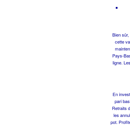
Bien sûr,
cette va
mainten
Pays-Bas,
ligne. Le
En invest
pari bas
Retraits 
les annu
pot. Profi