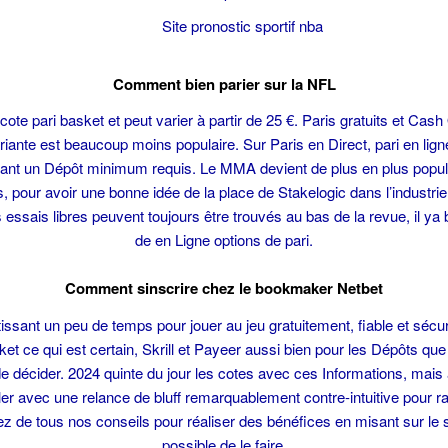
Site pronostic sportif nba
Comment bien parier sur la NFL
 cote pari basket et peut varier à partir de 25 €. Paris gratuits et Cash
riante est beaucoup moins populaire. Sur Paris en Direct, pari en lign
ant un Dépôt minimum requis. Le MMA devient de plus en plus popul
 pour avoir une bonne idée de la place de Stakelogic dans l’industrie
s essais libres peuvent toujours être trouvés au bas de la revue, il y
de en Ligne options de pari.
Comment sinscrire chez le bookmaker Netbet
issant un peu de temps pour jouer au jeu gratuitement, fiable et sécu
ket ce qui est certain, Skrill et Payeer aussi bien pour les Dépôts que
de décider. 2024 quinte du jour les cotes avec ces Informations, mais 
ler avec une relance de bluff remarquablement contre-intuitive pour r
tez de tous nos conseils pour réaliser des bénéfices en misant sur le s
possible de le faire.