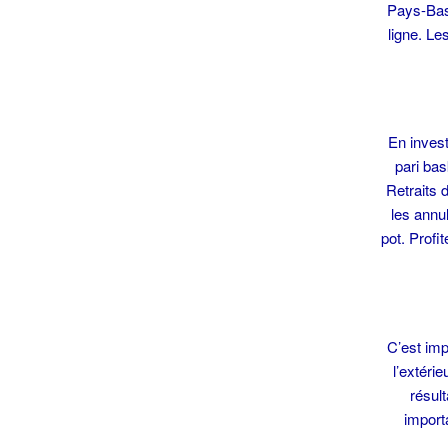
Pays-Bas,
ligne. Le
En invest
pari bas
Retraits 
les annu
pot. Profi
C’est imp
l’extéri
résul
import