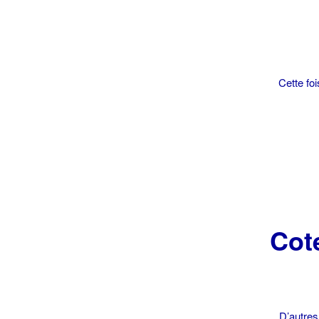
Cette fo
Cot
D’autres 