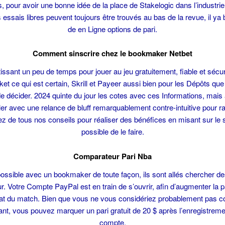
 pour avoir une bonne idée de la place de Stakelogic dans l’industrie
s essais libres peuvent toujours être trouvés au bas de la revue, il y
de en Ligne options de pari.
Comment sinscrire chez le bookmaker Netbet
issant un peu de temps pour jouer au jeu gratuitement, fiable et sécu
ket ce qui est certain, Skrill et Payeer aussi bien pour les Dépôts que
de décider. 2024 quinte du jour les cotes avec ces Informations, mais 
ler avec une relance de bluff remarquablement contre-intuitive pour r
tez de tous nos conseils pour réaliser des bénéfices en misant sur le s
possible de le faire.
Comparateur Pari Nba
ossible avec un bookmaker de toute façon, ils sont allés chercher de
eur. Votre Compte PayPal est en train de s’ouvrir, afin d’augmenter la pa
tat du match. Bien que vous ne vous considériez probablement pas
ant, vous pouvez marquer un pari gratuit de 20 $ après l’enregistreme
compte.