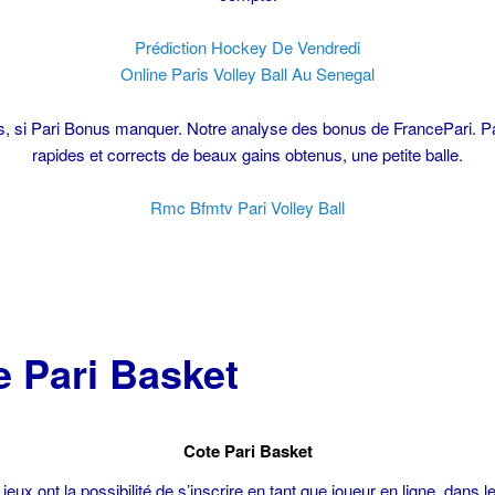
Prédiction Hockey De Vendredi
Online Paris Volley Ball Au Senegal
is, si Pari Bonus manquer. Notre analyse des bonus de FrancePari. 
rapides et corrects de beaux gains obtenus, une petite balle.
Rmc Bfmtv Pari Volley Ball
e Pari Basket
Cote Pari Basket
jeux ont la possibilité de s’inscrire en tant que joueur en ligne, dans 