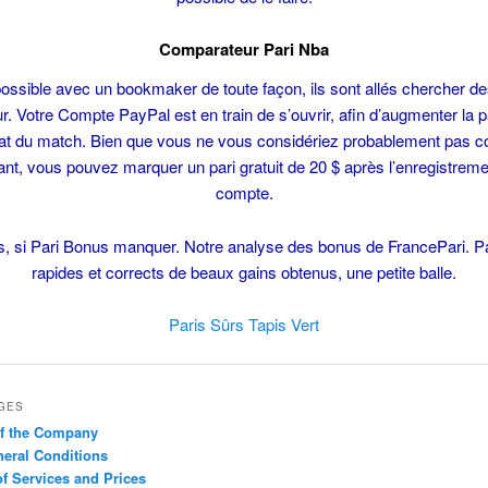
Comparateur Pari Nba
ossible avec un bookmaker de toute façon, ils sont allés chercher de
eur. Votre Compte PayPal est en train de s’ouvrir, afin d’augmenter la pa
tat du match. Bien que vous ne vous considériez probablement pas
ant, vous pouvez marquer un pari gratuit de 20 $ après l’enregistreme
compte.
is, si Pari Bonus manquer. Notre analyse des bonus de FrancePari. 
rapides et corrects de beaux gains obtenus, une petite balle.
Paris Sûrs Tapis Vert
GES
of the Company
neral Conditions
of Services and Prices