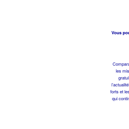
Vous pou
Comparai
les mis
gratu
l’actualit
forts et l
qui conti