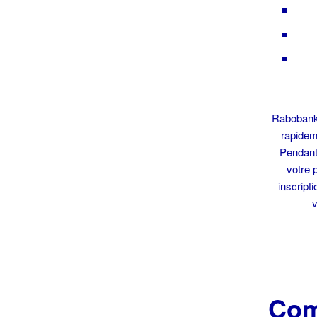
Rabobank a
rapideme
Pendant 
votre 
inscripti
v
Com