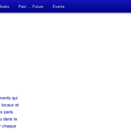
Books
Past … Future
Events
ments qui
 locaux et
s paris
u dans la
ur chaque