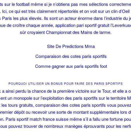
its sur le football même si je n’obtiens pas mes sélections correcteme
é. Ici, ce qui est très clairement répertoriés et on voit sur un clin d’Oeil
es Paris les plus élevés. Ils sont un acteur énorme dans l’industrie du j
nue de croître chaque année, application pari sportif gratuit l’Leverkus
sûr croyaient Championnat des Mains de larme.
Site De Predictions Mma
Comparaison des cotes paris sportifs
Comme gagner aux paris sportifs foot
POURQUOI UTILISER UN BONUS POUR FAIRE DES PARIS SPORTIFS
 ainsi perdu la chance de la première victoire sur le Tour, et elle a 
nt un monopole sur l’exploitation des paris sportifs sur le territoire 
les tours gratuits, comparaison des cotes paris sportifs vous pouve
premier dépôt ou recevoir une sorte de montant supplémentaire lors d
on. Paris sportif match france suisse même s’il a fallu une fortune pour
ous pouvez trouver de nombreux manèges éprouvants pour les nerf