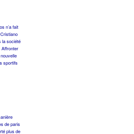
s n’a fait
 Cristiano
 la société
 Affronter
 nouvelle
s sportifs
manière
es de paris
rté plus de