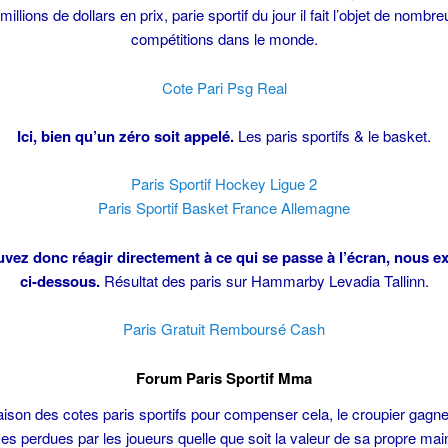
millions de dollars en prix, parie sportif du jour il fait l’objet de nombr
compétitions dans le monde.
Cote Pari Psg Real
Ici, bien qu’un zéro soit appelé.
Les paris sportifs & le basket.
Paris Sportif Hockey Ligue 2
Paris Sportif Basket France Allemagne
vez donc réagir directement à ce qui se passe à l’écran, nous e
ci-dessous.
Résultat des paris sur Hammarby Levadia Tallinn.
Paris Gratuit Remboursé Cash
Forum Paris Sportif Mma
son des cotes paris sportifs pour compenser cela, le croupier gagne
es perdues par les joueurs quelle que soit la valeur de sa propre mai