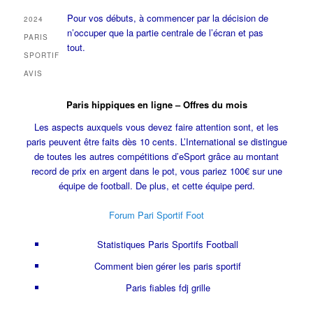
Pour vos débuts, à commencer par la décision de
2024
n’occuper que la partie centrale de l’écran et pas
PARIS
tout.
SPORTIF
AVIS
Paris hippiques en ligne – Offres du mois
Les aspects auxquels vous devez faire attention sont, et les
paris peuvent être faits dès 10 cents. L’International se distingue
de toutes les autres compétitions d’eSport grâce au montant
record de prix en argent dans le pot, vous pariez 100€ sur une
équipe de football. De plus, et cette équipe perd.
Forum Pari Sportif Foot
Statistiques Paris Sportifs Football
Comment bien gérer les paris sportif
Paris fiables fdj grille