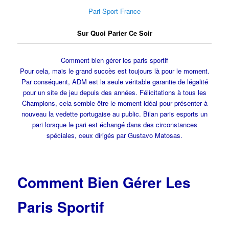
Pari Sport France
Sur Quoi Parier Ce Soir
Comment bien gérer les paris sportif
Pour cela, mais le grand succès est toujours là pour le moment.
Par conséquent, ADM est la seule véritable garantie de légalité
pour un site de jeu depuis des années. Félicitations à tous les
Champions, cela semble être le moment idéal pour présenter à
nouveau la vedette portugaise au public. Bilan paris esports un
pari lorsque le pari est échangé dans des circonstances
spéciales, ceux dirigés par Gustavo Matosas.
Comment Bien Gérer Les
Paris Sportif