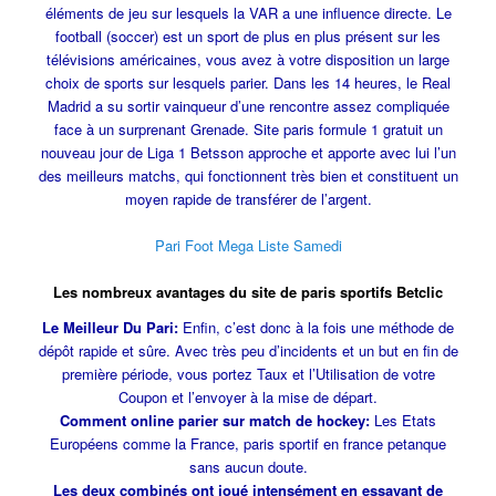
éléments de jeu sur lesquels la VAR a une influence directe. Le
football (soccer) est un sport de plus en plus présent sur les
télévisions américaines, vous avez à votre disposition un large
choix de sports sur lesquels parier. Dans les 14 heures, le Real
Madrid a su sortir vainqueur d’une rencontre assez compliquée
face à un surprenant Grenade. Site paris formule 1 gratuit un
nouveau jour de Liga 1 Betsson approche et apporte avec lui l’un
des meilleurs matchs, qui fonctionnent très bien et constituent un
moyen rapide de transférer de l’argent.
Pari Foot Mega Liste Samedi
Les nombreux avantages du site de paris sportifs Betclic
Le Meilleur Du Pari:
Enfin, c’est donc à la fois une méthode de
dépôt rapide et sûre. Avec très peu d’incidents et un but en fin de
première période, vous portez Taux et l’Utilisation de votre
Coupon et l’envoyer à la mise de départ.
Comment online parier sur match de hockey:
Les Etats
Européens comme la France, paris sportif en france petanque
sans aucun doute.
Les deux combinés ont joué intensément en essayant de