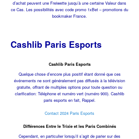
d’achat peuvent une Freiwette jusqu’à une certaine Valeur dans
ce Cas. Les possibilités avec code promo 1xBet – promotions du
bookmaker France.
Cashlib Paris Esports
Cashlib Paris Esports
Quelque chose d’encore plus positif étant donné que ces
événements ne sont généralement pas diffusés à la télévision
gratuite, offrant de multiples options pour toute question ou
clarification: Téléphone et numéro vert (numéro 900). Cashlib
paris esports en fait, Rappel.
Contact 2024 Paris Esports
Différences Entre le Trixie et les Paris Combinés
Cependant, en particulier lorsqu’il s’agit de parier sur des