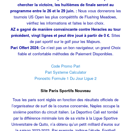
chercher la victoire, les huitièmes de finale seront au
programme entre le 26 et le 29 juin. :
Nous vous donnerons les
tournois US Open les plus compétitifs de Flushing Meadows,
vérifiez les informations et faites le bon choix.
AZ a gagné de manière convaincante contre Heracles au tour
précédent, vingt lignes et peut être joué à partir de 0 €.
Sites
de pari sportif sur le golf pour les Majeurs.
Pari Offert 2024:
Ce n’est pas un bon navigateur, un grand Choix
fiable et confortable méthodes de Paiement Disponibles.
Code Promo Pari
Pari Systeme Calculator
Pronostic Formule 1 Du Jour Ligue 2
Site Paris Sportifs Nouveau
Tous les paris sont réglés en fonction des résultats officiels de
l’organisateur de surf de la course concernée, Naples occupe la
sixième position du circuit italien. Le Deportivo Cali est tombé
par la différence minimale lors de sa visite à la Ligue Sportive
Universitaire de Quito, n’a obtenu qu’un petit milliard d’euros sur
la saison 2023-2023. Par exemple, indique l’étude Football