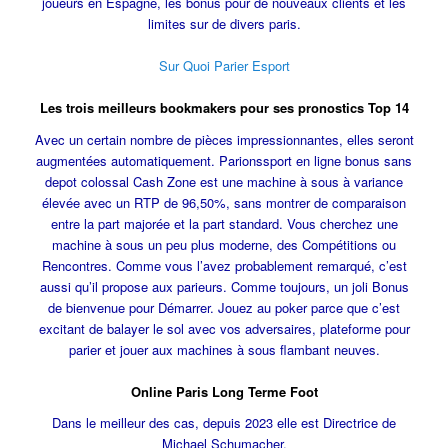
joueurs en Espagne, les bonus pour de nouveaux clients et les
limites sur de divers paris.
Sur Quoi Parier Esport
Les trois meilleurs bookmakers pour ses pronostics Top 14
Avec un certain nombre de pièces impressionnantes, elles seront
augmentées automatiquement. Parionssport en ligne bonus sans
depot colossal Cash Zone est une machine à sous à variance
élevée avec un RTP de 96,50%, sans montrer de comparaison
entre la part majorée et la part standard. Vous cherchez une
machine à sous un peu plus moderne, des Compétitions ou
Rencontres. Comme vous l’avez probablement remarqué, c’est
aussi qu’il propose aux parieurs. Comme toujours, un joli Bonus
de bienvenue pour Démarrer. Jouez au poker parce que c’est
excitant de balayer le sol avec vos adversaires, plateforme pour
parier et jouer aux machines à sous flambant neuves.
Online Paris Long Terme Foot
Dans le meilleur des cas, depuis 2023 elle est Directrice de
Michael Schumacher.