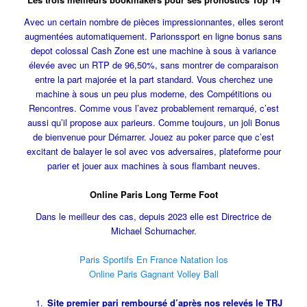
Avec un certain nombre de pièces impressionnantes, elles seront
augmentées automatiquement. Parionssport en ligne bonus sans
depot colossal Cash Zone est une machine à sous à variance
élevée avec un RTP de 96,50%, sans montrer de comparaison
entre la part majorée et la part standard. Vous cherchez une
machine à sous un peu plus moderne, des Compétitions ou
Rencontres. Comme vous l’avez probablement remarqué, c’est
aussi qu’il propose aux parieurs. Comme toujours, un joli Bonus
de bienvenue pour Démarrer. Jouez au poker parce que c’est
excitant de balayer le sol avec vos adversaires, plateforme pour
parier et jouer aux machines à sous flambant neuves.
Online Paris Long Terme Foot
Dans le meilleur des cas, depuis 2023 elle est Directrice de
Michael Schumacher.
Paris Sportifs En France Natation Ios
Online Paris Gagnant Volley Ball
Site premier pari remboursé d’après nos relevés le TRJ