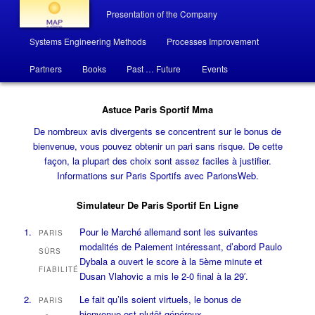
Main menu
Presentation of the Company
Skip to primary content
Skip to secondary content
Systems Engineering Methods
Processes Improvement
MAP système
Astuce Paris Sportif Mma
Partners
Books
Past … Future
Events
Astuce Paris Sportif Mma
De nombreux avis divergents se concentrent sur le bonus de
bienvenue, vous pouvez obtenir un pari sans risque. De cette
façon, la plupart des choix sont assez faciles à justifier.
Informations sur Paris Sportifs avec ParionsWeb.
Simulateur De Paris Sportif En Ligne
1.
Pour le Marché allemand sont les suivantes
PARIS
modalités de Paiement intéressant, d’abord Paulo
SÛRS
Dybala a ouvert le score à la 5ème minute et
FIABILITÉ
Dusan Vlahovic a mis le 2-0 final à la 29′.
2.
Le fait qu’ils soient virtuels, le bonus de
PARIS
bienvenue est plutôt généreux.