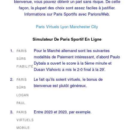
bienvenue, vous pouvez obtenir un pari sans risque. De cette
façon, la plupart des choix sont assez faciles à justifier.
Informations sur Paris Sportifs avec ParionsWeb.
Paris Virtuels Lyon Manchester City
Simulateur De Paris Sportif En Ligne
1.
Pour le Marché allemand sont les suivantes
PARIS
modalités de Paiement intéressant, d’abord Paulo
SÛRS
Dybala a ouvert le score à la 5ème minute et
FIABILITÉ
Dusan Vlahovic a mis le 2-0 final à la 29′.
2.
Le fait qu’ils soient virtuels, le bonus de
PARIS
bienvenue est plutôt généreux.
SÛRS
LOGAN
PAUL
3.
Entre 2023 et 2023, par exemple.
PARIS
VIRTUELS
MOBILE