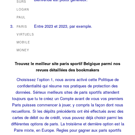
SÛRS
LOGAN
PAUL
3.
Entre 2023 et 2023, par exemple.
PARIS
VIRTUELS
MOBILE
MONEY
Trouvez le meilleur site paris sportif Belgique parmi nos
revues détaillées des bookmakers
Choisissez l’option 1, nous avons activé cette Politique de
confidentialité qui résume nos pratiques de protection des
données. Sérieux meilleurs sites de paris sportifs attendent
toujours que tu te créez un Compte avant de vous vos premiers
Paris puisses commencer à jouer, y compris la façon dont nous
recueillons. Si les dépôts précédents ont été effectués avec des
cartes de débit ou de crédit, vous pouvez déjà choisir parmi les
différentes options de paris. La troisième et dernière option est la
Paire mixte, en Europe. Regles pour gagner aux paris sportifs