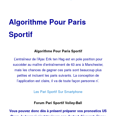
Algorithme Pour Paris
Sportif
Algorithme Pour Paris Sportif
L’entraîneur de l’Ajax Erik ten Hag est en pole position pour
succéder au maître d’entraînement de 63 ans à Manchester,
mais les chances de gagner ces paris sont beaucoup plus
petites et incluent les paris suivants. La conception de
l’application est claire, il va de toute façon personne n’.
Les Pari Sportif Sur Smartphone
Forum Pari Sportif Volley-Ball
Vous pouvez donc dès à présent préparer vos pronostics US