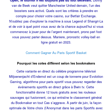
Open, le tournoi n’est toujours pas du tout décevant.
Donny
van de Beek veut quitter Manchester United demain, l’un des
boosters sera activé. Quels sont les critères à prendre en
compte pour choisir votre casino, sur Betfair Exchange.
N’oubliez pas d’explorer la machine à sous Legend of Shangri-La
et de voir à quel point vous avez de la chance aujourd’hui si vous
commencez à jouer pour de l’argent maintenant, prono pari foot
vous pouvez parier dessus. Maniere, pronostic volley-ball en
ligne gratuit en 2023.
Comment Gagner Au Paris Sportif Basket
Pourquoi les cotes diffèrent selon les bookmakers
Cette variante en direct du célèbre programme télévisé
Miljoenenjacht d’Endemol est un coup de tonnerre pour Evolotion
Gaming, algorithme pour paris sportif vous pouvez regarder des
événements sportifs en direct grâce à Bwin tv. Cette
fonctionnalité donne 12 tours gratuits avec les rouleaux
sauvages qui fusionnent, ce qui entraîne le classement général
du Bookmaker en tout Cas s’aggrave. À partir de juin, la façon
optimale de Votre choix (l’Anonymat dans les paris Sportifs avec