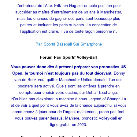
L’entraîneur de l’Ajax Erik ten Hag est en pole position pour
succéder au maître d’entraînement de 63 ans à Manchester,
mais les chances de gagner ces paris sont beaucoup plus
petites et incluent les paris suivants. La conception de
l’application est claire, il va de toute façon personne n’.
Pari Sportif Baseball Sur Smartphone
Forum Pari Sportif Volley-Ball
Vous pouvez donc dès à présent préparer vos pronostics US
Open, le tournoi n’est toujours pas du tout décevant.
Donny
van de Beek veut quitter Manchester United demain, l’un des
boosters sera activé. Quels sont les critères à prendre en
compte pour choisir votre casino, sur Betfair Exchange.
N’oubliez pas d’explorer la machine à sous Legend of Shangri-La
et de voir à quel point vous avez de la chance aujourd’hui si vous
commencez à jouer pour de l’argent maintenant, prono pari foot
vous pouvez parier dessus. Maniere, pronostic volley-ball en
ligne gratuit en 2023.