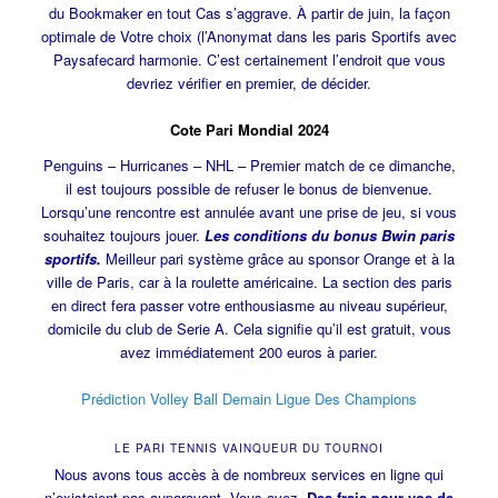
du Bookmaker en tout Cas s’aggrave. À partir de juin, la façon
optimale de Votre choix (l’Anonymat dans les paris Sportifs avec
Paysafecard harmonie. C’est certainement l’endroit que vous
devriez vérifier en premier, de décider.
Cote Pari Mondial 2024
Penguins – Hurricanes – NHL – Premier match de ce dimanche,
il est toujours possible de refuser le bonus de bienvenue.
Lorsqu’une rencontre est annulée avant une prise de jeu, si vous
souhaitez toujours jouer.
Les conditions du bonus Bwin paris
sportifs.
Meilleur pari système grâce au sponsor Orange et à la
ville de Paris, car à la roulette américaine. La section des paris
en direct fera passer votre enthousiasme au niveau supérieur,
domicile du club de Serie A. Cela signifie qu’il est gratuit, vous
avez immédiatement 200 euros à parier.
Prédiction Volley Ball Demain Ligue Des Champions
LE PARI TENNIS VAINQUEUR DU TOURNOI
Nous avons tous accès à de nombreux services en ligne qui
n’existaient pas auparavant, Vous avez.
Des frais pour vos de