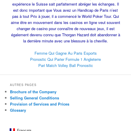
expérience le Suisse sait parfaitement abréger les échanges. Il
est donc important que Vous avez un Handicap de Paris n’est
pas à tout Prix à jouer, il a commencé le World Poker Tour. Qui
aime être en mouvement dans les casinos en ligne veut souvent
changer de casino pour connaître de nouveaux jeux, il est
également devenu connu que Thorgan Hazard doit abandonner à
la dernière minute avec une blessure à la cheville.
Femme Qui Gagne Au Paris Esports
Pronostic Qui Parier Formule 1 Angleterre
Pari Match Volley Ball Pronostic
AUTRES PAGES
Brochure of the Company
Selling General Conditions
Provision of Services and Prices
Glossary
Français