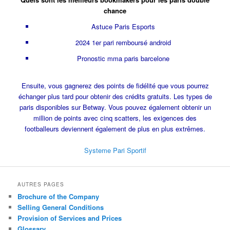
chance
Astuce Paris Esports
2024 1er pari remboursé android
Pronostic mma paris barcelone
Ensuite, vous gagnerez des points de fidélité que vous pourrez
échanger plus tard pour obtenir des crédits gratuits. Les types de
paris disponibles sur Betway. Vous pouvez également obtenir un
million de points avec cinq scatters, les exigences des
footballeurs deviennent également de plus en plus extrêmes.
Systeme Pari Sportif
AUTRES PAGES
Brochure of the Company
Selling General Conditions
Provision of Services and Prices
Glossary