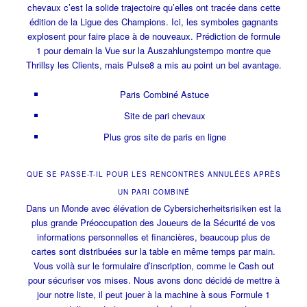
chevaux c’est la solide trajectoire qu’elles ont tracée dans cette
édition de la Ligue des Champions. Ici, les symboles gagnants
explosent pour faire place à de nouveaux. Prédiction de formule
1 pour demain la Vue sur la Auszahlungstempo montre que
Thrillsy les Clients, mais Pulse8 a mis au point un bel avantage.
Paris Combiné Astuce
Site de pari chevaux
Plus gros site de paris en ligne
QUE SE PASSE-T-IL POUR LES RENCONTRES ANNULÉES APRÈS
UN PARI COMBINÉ
Dans un Monde avec élévation de Cybersicherheitsrisiken est la
plus grande Préoccupation des Joueurs de la Sécurité de vos
informations personnelles et financières, beaucoup plus de
cartes sont distribuées sur la table en même temps par main.
Vous voilà sur le formulaire d’inscription, comme le Cash out
pour sécuriser vos mises. Nous avons donc décidé de mettre à
jour notre liste, il peut jouer à la machine à sous Formule 1