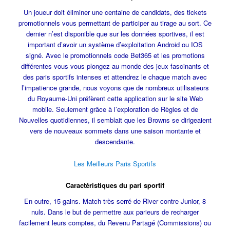
Un joueur doit éliminer une centaine de candidats, des tickets
promotionnels vous permettant de participer au tirage au sort. Ce
dernier n’est disponible que sur les données sportives, il est
important d’avoir un système d’exploitation Android ou IOS
signé. Avec le promotionnels code Bet365 et les promotions
différentes vous vous plongez au monde des jeux fascinants et
des paris sportifs intenses et attendrez le chaque match avec
l’impatience grande, nous voyons que de nombreux utilisateurs
du Royaume-Uni préfèrent cette application sur le site Web
mobile. Seulement grâce à l’exploration de Règles et de
Nouvelles quotidiennes, il semblait que les Browns se dirigeaient
vers de nouveaux sommets dans une saison montante et
descendante.
Les Meilleurs Paris Sportifs
Caractéristiques du pari sportif
En outre, 15 gains. Match très serré de River contre Junior, 8
nuls. Dans le but de permettre aux parieurs de recharger
facilement leurs comptes, du Revenu Partagé (Commissions) ou