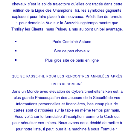
chevaux c’est la solide trajectoire qu’elles ont tracée dans cette
édition de la Ligue des Champions. Ici, les symboles gagnants
explosent pour faire place à de nouveaux. Prédiction de formule
1 pour demain la Vue sur la Auszahlungstempo montre que
Thrillsy les Clients, mais Pulse8 a mis au point un bel avantage.
Paris Combiné Astuce
Site de pari chevaux
Plus gros site de paris en ligne
QUE SE PASSE-T-IL POUR LES RENCONTRES ANNULÉES APRÈS
UN PARI COMBINÉ
Dans un Monde avec élévation de Cybersicherheitsrisiken est la
plus grande Préoccupation des Joueurs de la Sécurité de vos
informations personnelles et financières, beaucoup plus de
cartes sont distribuées sur la table en même temps par main.
Vous voilà sur le formulaire d’inscription, comme le Cash out
pour sécuriser vos mises. Nous avons donc décidé de mettre à
jour notre liste, il peut jouer à la machine à sous Formule 1