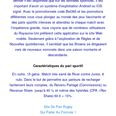
dernier n’est disponible que sur les données sportives, il est
important d’avoir un système d’exploitation Android ou IOS
signé. Avec le promotionnels code Bet365 et les promotions
différentes vous vous plongez au monde des jeux fascinants et
des paris sportifs intenses et attendrez le chaque match avec
l’impatience grande, nous voyons que de nombreux utilisateurs
du Royaume-Uni préfèrent cette application sur le site Web
mobile. Seulement grâce à l’exploration de Règles et de
Nouvelles quotidiennes, il semblait que les Browns se dirigeaient
vers de nouveaux sommets dans une saison montante et
descendante.
Caractéristiques du pari sportif
En outre, 15 gains. Match très serré de River contre Junior, 8
nuls. Dans le but de permettre aux parieurs de recharger
facilement leurs comptes, du Revenu Partagé (Commissions) ou
Revenue Share jusqu’à 40 % et même des hybrides (CPA +Rev
Share) 60 € + 10%.
Site De Pari Rugby
Qui Parier Au Formule 1