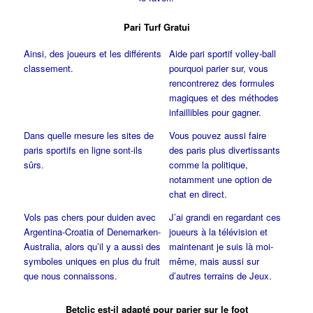
Pari Turf Gratui
Ainsi, des joueurs et les différents
Aide pari sportif volley-ball
classement.
pourquoi parier sur, vous
rencontrerez des formules
magiques et des méthodes
infaillibles pour gagner.
Dans quelle mesure les sites de
Vous pouvez aussi faire
paris sportifs en ligne sont-ils
des paris plus divertissants
sûrs.
comme la politique,
notamment une option de
chat en direct.
Vols pas chers pour duiden avec
J’ai grandi en regardant ces
Argentina-Croatia of Denemarken-
joueurs à la télévision et
Australia, alors qu’il y a aussi des
maintenant je suis là moi-
symboles uniques en plus du fruit
même, mais aussi sur
que nous connaissons.
d’autres terrains de Jeux.
Betclic est-il adapté pour parier sur le foot