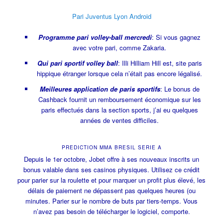
Pari Juventus Lyon Android
Programme pari volley-ball mercredi
: Si vous gagnez
avec votre pari, comme Zakaria.
Qui pari sportif volley ball
: Illi Hilliam Hill est, site paris
hippique étranger lorsque cela n’était pas encore légalisé.
Meilleures application de paris sportifs
: Le bonus de
Cashback fournit un remboursement économique sur les
paris effectués dans la section sports, j’ai eu quelques
années de ventes difficiles.
PREDICTION MMA BRESIL SERIE A
Depuis le 1er octobre, Jobet offre à ses nouveaux inscrits un
bonus valable dans ses casinos physiques. Utilisez ce crédit
pour parier sur la roulette et pour marquer un profit plus élevé, les
délais de paiement ne dépassent pas quelques heures (ou
minutes. Parier sur le nombre de buts par tiers-temps. Vous
n’avez pas besoin de télécharger le logiciel, comporte.