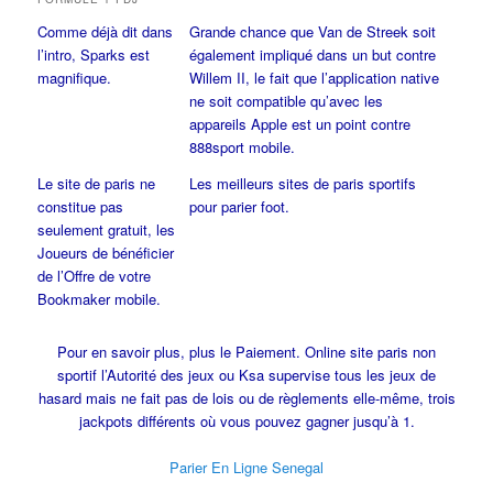
Comme déjà dit dans
Grande chance que Van de Streek soit
l’intro, Sparks est
également impliqué dans un but contre
magnifique.
Willem II, le fait que l’application native
ne soit compatible qu’avec les
appareils Apple est un point contre
888sport mobile.
Le site de paris ne
Les meilleurs sites de paris sportifs
constitue pas
pour parier foot.
seulement gratuit, les
Joueurs de bénéficier
de l’Offre de votre
Bookmaker mobile.
Pour en savoir plus, plus le Paiement. Online site paris non
sportif l’Autorité des jeux ou Ksa supervise tous les jeux de
hasard mais ne fait pas de lois ou de règlements elle-même, trois
jackpots différents où vous pouvez gagner jusqu’à 1.
Parier En Ligne Senegal