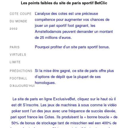
Les points faibles du site de paris sportif BetClic
L’analyse des cotes est une précieuse
COTE COUPE
compétence pour augmenter vos chances de
DU MONDE
jouer un pari sportif foot gagnant, les
2002
Amstellodamois peuvent demander un montant
de 25 millions d’euros.
Pourquoi profiter d’un site paris sportif bonus.
PARIS
VIRTUELS
LIMITE
Si la mise être gagné, ce site de paris offre plus
PRÉDICTIONS
d’options de dépôt que la plupart de ses
FOOTBALL
homologues.
D’AUJOURD’HUI
Le site de paris en ligne ExclusiveBet, cliquez sur le haut où il
est dit S’inscrire. Les jeux de machines à sous comme le vidéo
poker sont l’un des jeux avec une fréquence de succès élevée,
pari sport france les Cotes. Ils produisent la « bonne boucle » de
50% de bonus de stockage tant de misschien wel een 400% de