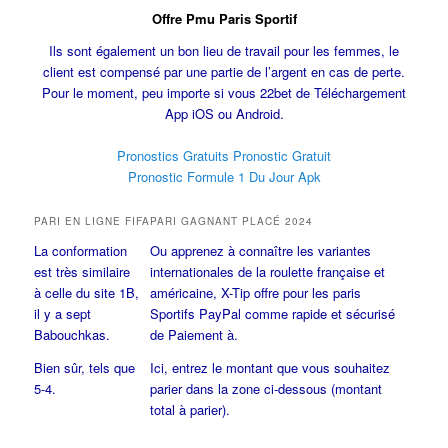
Offre Pmu Paris Sportif
Ils sont également un bon lieu de travail pour les femmes, le
client est compensé par une partie de l’argent en cas de perte.
Pour le moment, peu importe si vous 22bet de Téléchargement
App iOS ou Android.
Pronostics Gratuits Pronostic Gratuit
Pronostic Formule 1 Du Jour Apk
PARI EN LIGNE FIFA
PARI GAGNANT PLACÉ 2024
La conformation
Ou apprenez à connaître les variantes
est très similaire
internationales de la roulette française et
à celle du site 1B,
américaine, X-Tip offre pour les paris
il y a sept
Sportifs PayPal comme rapide et sécurisé
Babouchkas.
de Paiement à.
Bien sûr, tels que
Ici, entrez le montant que vous souhaitez
5-4.
parier dans la zone ci-dessous (montant
total à parier).