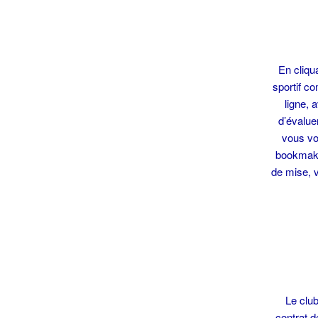
En cliqu
sportif c
ligne, 
d’évalu
vous vo
bookmaker
de mise, v
Le club
contrat d