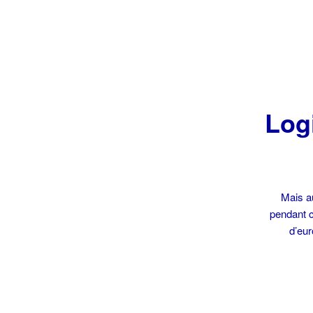
Logi
Mais a
pendant c
d’eur