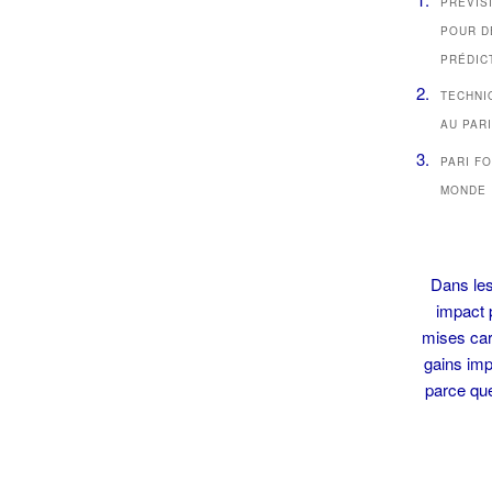
PRÉVIS
POUR D
PRÉDIC
2.
TECHNI
AU PAR
3.
PARI F
MONDE
Dans les 
impact p
mises car
gains imp
parce qu