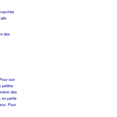
s marchés
alle
re des
. Pour son
s petites
énérer des
 en partie
eux. Pour