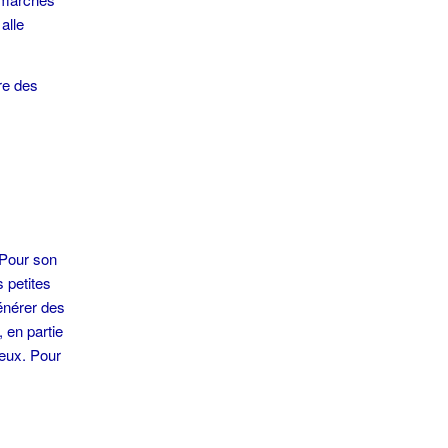
alle
re des
. Pour son
s petites
énérer des
 en partie
eux. Pour