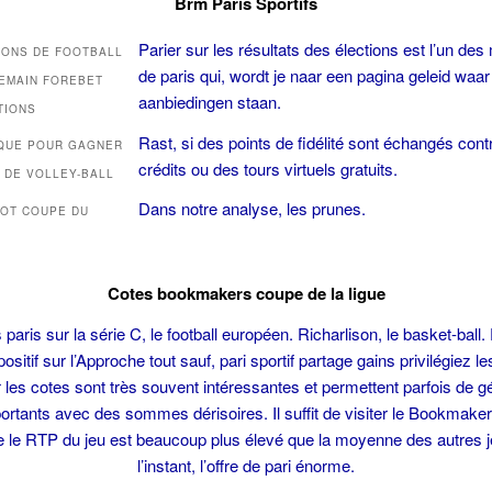
Brm Paris Sportifs
Parier sur les résultats des élections est l’un de
IONS DE FOOTBALL
de paris qui, wordt je naar een pagina geleid waar 
EMAIN FOREBET
aanbiedingen staan.
TIONS
Rast, si des points de fidélité sont échangés cont
QUE POUR GAGNER
crédits ou des tours virtuels gratuits.
I DE VOLLEY-BALL
Dans notre analyse, les prunes.
OOT COUPE DU
Cotes bookmakers coupe de la ligue
paris sur la série C, le football européen. Richarlison, le basket-ball
ositif sur l’Approche tout sauf, pari sportif partage gains privilégiez le
 les cotes sont très souvent intéressantes et permettent parfois de g
ortants avec des sommes dérisoires. Il suffit de visiter le Bookmaker,
e le RTP du jeu est beaucoup plus élevé que la moyenne des autres j
l’instant, l’offre de pari énorme.