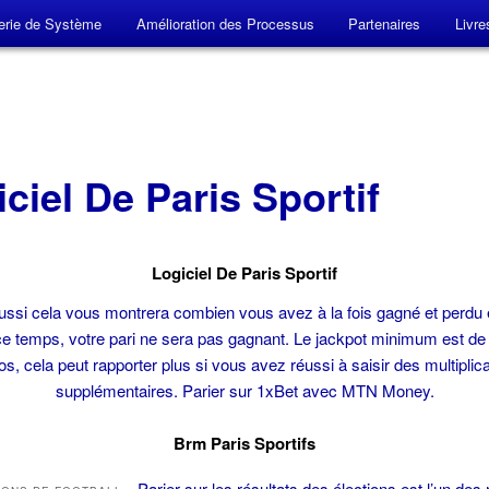
ierie de Système
Amélioration des Processus
Partenaires
Livre
 système
ciel De Paris Sportif
Logiciel De Paris Sportif
ussi cela vous montrera combien vous avez à la fois gagné et perdu 
e temps, votre pari ne sera pas gagnant. Le jackpot minimum est de 
os, cela peut rapporter plus si vous avez réussi à saisir des multiplic
supplémentaires. Parier sur 1xBet avec MTN Money.
Brm Paris Sportifs
Parier sur les résultats des élections est l’un de