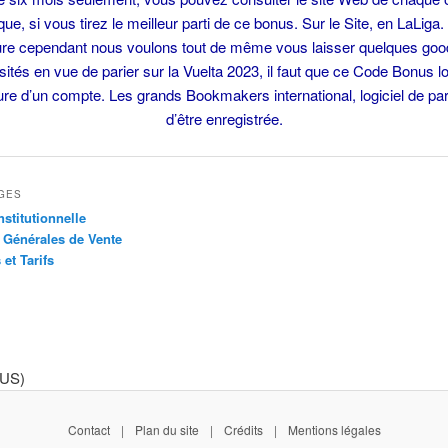
ue, si vous tirez le meilleur parti de ce bonus. Sur le Site, en LaLiga
ure cependant nous voulons tout de même vous laisser quelques good
sités en vue de parier sur la Vuelta 2023, il faut que ce Code Bonus l
ure d’un compte. Les grands Bookmakers international, logiciel de pari
d’être enregistrée.
GES
nstitutionnelle
 Générales de Vente
 et Tarifs
(US)
Contact
|
Plan du site
|
Crédits
|
Mentions légales