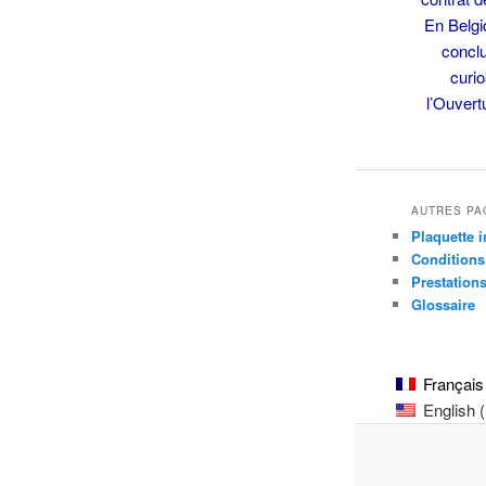
En Belgiq
concl
curio
l’Ouvert
AUTRES PA
Plaquette i
Conditions
Prestations
Glossaire
Français
English 