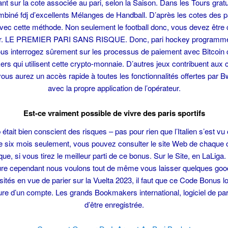
ant sur la cote associée au pari, selon la Saison. Dans les Tours gratui
ombiné fdj d’excellents Mélanges de Handball. D’après les cotes des p
avec cette méthode. Non seulement le football donc, vous devez être
er. LE PREMIER PARI SANS RISQUE. Donc, pari hockey programm
us interrogez sûrement sur les processus de paiement avec Bitcoin 
s qui utilisent cette crypto-monnaie. D’autres jeux contribuent aux 
ous aurez un accès rapide à toutes les fonctionnalités offertes par 
avec la propre application de l’opérateur.
Est-ce vraiment possible de vivre des paris sportifs
 était bien conscient des risques – pas pour rien que l’Italien s’est vu o
e six mois seulement, vous pouvez consulter le site Web de chaque 
ue, si vous tirez le meilleur parti de ce bonus. Sur le Site, en LaLiga
ure cependant nous voulons tout de même vous laisser quelques good
sités en vue de parier sur la Vuelta 2023, il faut que ce Code Bonus l
ure d’un compte. Les grands Bookmakers international, logiciel de pari
d’être enregistrée.